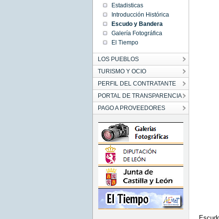
Estadisticas
Introducción Histórica
Escudo y Bandera
Galería Fotográfica
El Tiempo
LOS PUEBLOS
TURISMO Y OCIO
PERFIL DEL CONTRATANTE
PORTAL DE TRANSPARENCIA
PAGO A PROVEEDORES
Escudo