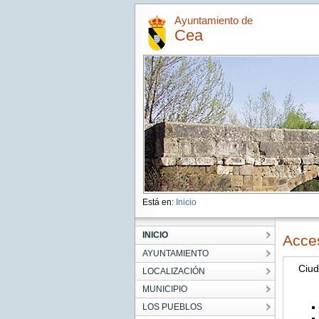
Ayuntamiento de
Cea
Está en:
Inicio
INICIO
Acce
AYUNTAMIENTO
Ciu
LOCALIZACIÓN
MUNICIPIO
LOS PUEBLOS