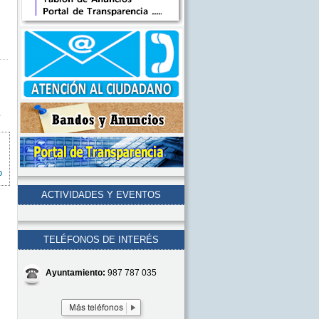
s
o
ACTIVIDADES Y EVENTOS
TELÉFONOS DE INTERÉS
Ayuntamiento:
987 787 035