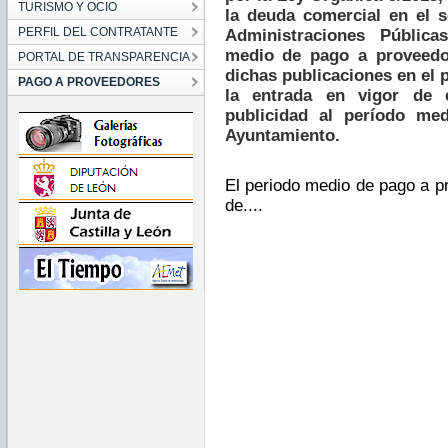
TURISMO Y OCIO
la deuda comercial en el s
PERFIL DEL CONTRATANTE
Administraciones Pública
medio de pago a proveedo
PORTAL DE TRANSPARENCIA
dichas publicaciones en el
PAGO A PROVEEDORES
la entrada en vigor de 
publicidad al período me
Ayuntamiento.
El periodo medio de pago a p
de....