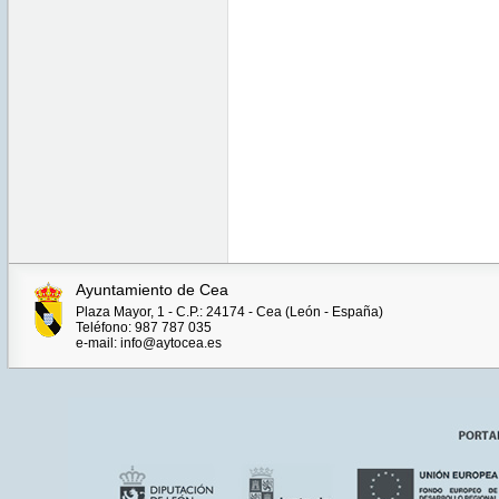
Ayuntamiento de Cea
Plaza Mayor, 1 - C.P.: 24174 - Cea (León - España)
Teléfono: 987 787 035
e-mail: info@aytocea.es